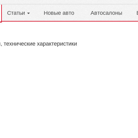
Статьи
Новые авто
Автосалоны
, технические характеристики