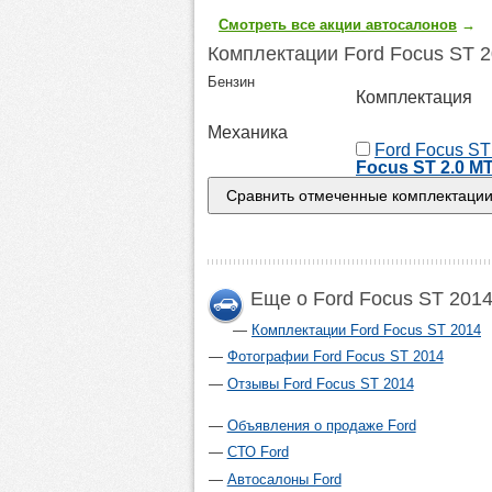
Смотреть все акции автосалонов
→
Комплектации Ford Focus ST 
Бензин
Комплектация
Механика
Ford Focus ST
Focus ST 2.0 MT
Еще о Ford Focus ST 201
Комплектации Ford Focus ST 2014
Фотографии Ford Focus ST 2014
Отзывы Ford Focus ST 2014
Объявления о продаже Ford
СТО Ford
Автосалоны Ford